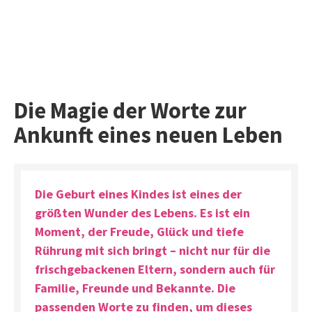
Die Magie der Worte zur
Ankunft eines neuen Leben
Die Geburt eines Kindes ist eines der
größten Wunder des Lebens. Es ist ein
Moment, der Freude, Glück und tiefe
Rührung mit sich bringt – nicht nur für die
frischgebackenen Eltern, sondern auch für
Familie, Freunde und Bekannte. Die
passenden Worte zu finden, um dieses