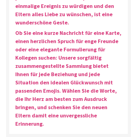
einmalige Ereignis zu würdigen und den
Eltern alles Liebe zu wünschen, ist eine
wunderschöne Geste.
Ob Sie eine
kurze Nachricht
für eine Karte,
einen
herzlichen Spruch
für enge Freunde
oder eine
elegante Formulierung
für
Kollegen suchen: Unsere sorgfältig
zusammengestellte Sammlung bietet
Ihnen für jede Beziehung und jede
Situation den idealen Glückwunsch
mit
passenden Emojis
. Wählen Sie die Worte,
die Ihr Herz am besten zum Ausdruck
bringen, und schenken Sie den neuen
Eltern damit eine unvergessliche
Erinnerung.