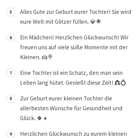
Alles Gute zur Geburt eurer Tochter! Sie wird
eure Welt mit Glitzer füllen. 💎🌟
Ein Mädchen! Herzlichen Glückwunsch! Wir
freuen uns auf viele süße Momente mit der
Kleinen. 🍰🍭
Eine Tochter ist ein Schatz, den man sein
Leben lang hütet. Genießt diese Zeit! 👸💍
Zur Geburt eurer kleinen Tochter die
allerbesten Wünsche für Gesundheit und
Glück. 🍀👧
Herzlichen Glückwunsch zu eurem kleinen