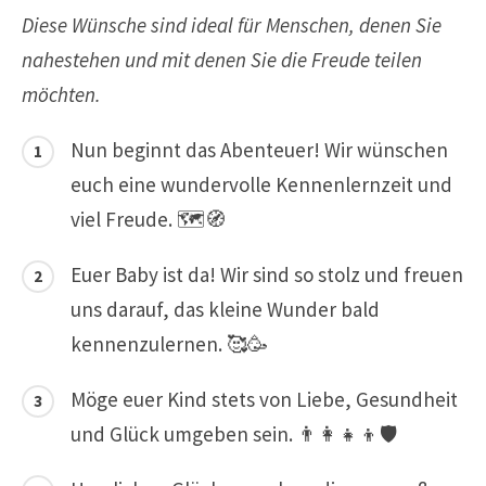
Diese Wünsche sind ideal für Menschen, denen Sie
nahestehen und mit denen Sie die Freude teilen
möchten.
Nun beginnt das Abenteuer! Wir wünschen
euch eine wundervolle Kennenlernzeit und
viel Freude. 🗺️🧭
Euer Baby ist da! Wir sind so stolz und freuen
uns darauf, das kleine Wunder bald
kennenzulernen. 🥰🥳
Möge euer Kind stets von Liebe, Gesundheit
und Glück umgeben sein. 👨‍👩‍👧‍👦🛡️