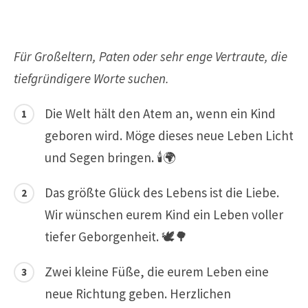
Für Großeltern, Paten oder sehr enge Vertraute, die
tiefgründigere Worte suchen.
Die Welt hält den Atem an, wenn ein Kind
geboren wird. Möge dieses neue Leben Licht
und Segen bringen. 🕯️🌍
Das größte Glück des Lebens ist die Liebe.
Wir wünschen eurem Kind ein Leben voller
tiefer Geborgenheit. 🕊️🌳
Zwei kleine Füße, die eurem Leben eine
neue Richtung geben. Herzlichen