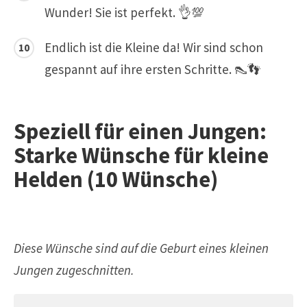
Wunder! Sie ist perfekt. 👌💯
Endlich ist die Kleine da! Wir sind schon
gespannt auf ihre ersten Schritte. 👠👣
Speziell für einen Jungen:
Starke Wünsche für kleine
Helden (10 Wünsche)
Diese Wünsche sind auf die Geburt eines kleinen
Jungen zugeschnitten.