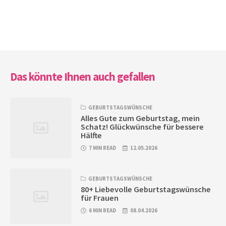
Das könnte Ihnen auch gefallen
GEBURTSTAGSWÜNSCHE
Alles Gute zum Geburtstag, mein
Schatz! Glückwünsche für bessere
Hälfte
7 MIN READ
12.05.2026
GEBURTSTAGSWÜNSCHE
80+ Liebevolle Geburtstagswünsche
für Frauen
6 MIN READ
08.04.2026