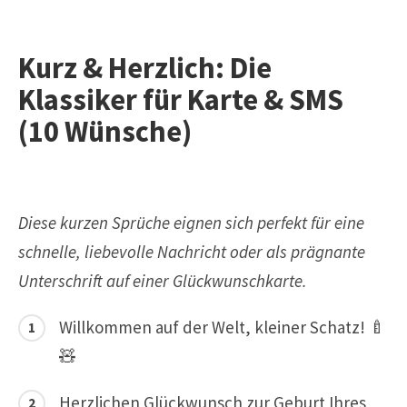
Kurz & Herzlich: Die
Klassiker für Karte & SMS
(10 Wünsche)
Diese kurzen Sprüche eignen sich perfekt für eine
schnelle, liebevolle Nachricht oder als prägnante
Unterschrift auf einer Glückwunschkarte.
Willkommen auf der Welt, kleiner Schatz! 🍼
🧸
Herzlichen Glückwunsch zur Geburt Ihres