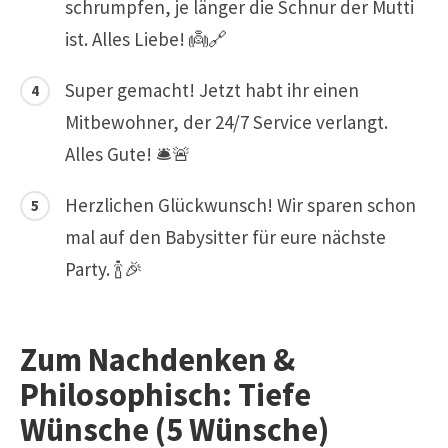
schrumpfen, je länger die Schnur der Mutti
ist. Alles Liebe! 👼🔗
Super gemacht! Jetzt habt ihr einen
Mitbewohner, der 24/7 Service verlangt.
Alles Gute! 🛎️🚨
Herzlichen Glückwunsch! Wir sparen schon
mal auf den Babysitter für eure nächste
Party. 🍾🎉
Zum Nachdenken &
Philosophisch: Tiefe
Wünsche (5 Wünsche)