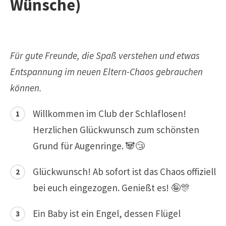
Wünsche)
Für gute Freunde, die Spaß verstehen und etwas
Entspannung im neuen Eltern-Chaos gebrauchen
können.
Willkommen im Club der Schlaflosen!
Herzlichen Glückwunsch zum schönsten
Grund für Augenringe. 🐼😴
Glückwunsch! Ab sofort ist das Chaos offiziell
bei euch eingezogen. Genießt es! 🤪🎊
Ein Baby ist ein Engel, dessen Flügel