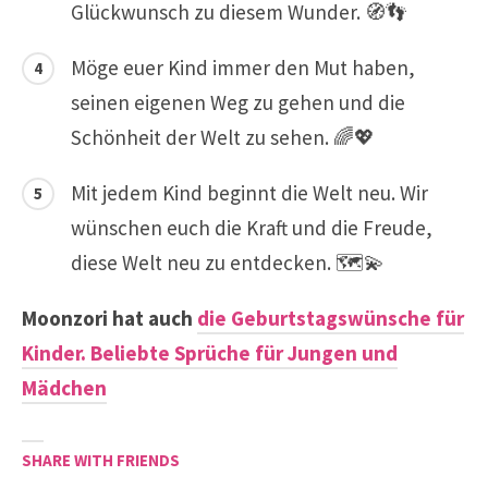
Glückwunsch zu diesem Wunder. 🧭👣
Möge euer Kind immer den Mut haben,
seinen eigenen Weg zu gehen und die
Schönheit der Welt zu sehen. 🌈💖
Mit jedem Kind beginnt die Welt neu. Wir
wünschen euch die Kraft und die Freude,
diese Welt neu zu entdecken. 🗺️💫
Moonzori hat auch
die Geburtstagswünsche für
Kinder. Beliebte Sprüche für Jungen und
Mädchen
SHARE WITH FRIENDS