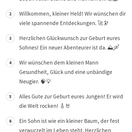
Willkommen, kleiner Held! Wir wünschen dir
viele spannende Entdeckungen. 🚀🔭
Herzlichen Glückwunsch zur Geburt eures
Sohnes! Ein neuer Abenteurer ist da. ⛰️🛶
Wir wünschen dem kleinen Mann
Gesundheit, Glück und eine unbändige
Neugier. 🧠💡
Alles Gute zur Geburt eures Jungen! Er wird
die Welt rocken! 🎸🤘
Ein Sohn ist wie ein kleiner Baum, der fest
verwurzelt im Leben steht. Herzlichen