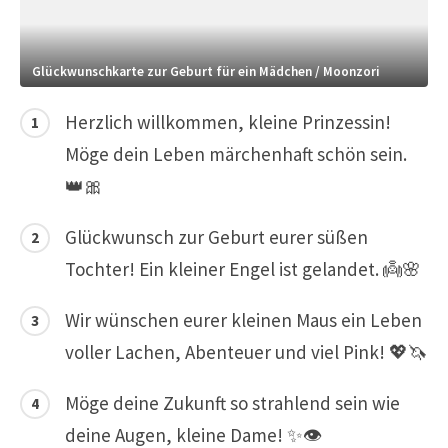
Glückwunschkarte zur Geburt für ein Mädchen / Moonzori
Herzlich willkommen, kleine Prinzessin!
Möge dein Leben märchenhaft schön sein.
👑🎀
Glückwunsch zur Geburt eurer süßen
Tochter! Ein kleiner Engel ist gelandet. 👼🌸
Wir wünschen eurer kleinen Maus ein Leben
voller Lachen, Abenteuer und viel Pink! 💖🦄
Möge deine Zukunft so strahlend sein wie
deine Augen, kleine Dame! ✨👁️