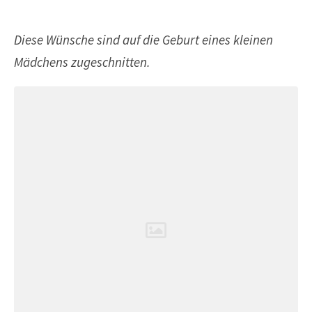
Diese Wünsche sind auf die Geburt eines kleinen
Mädchens zugeschnitten.