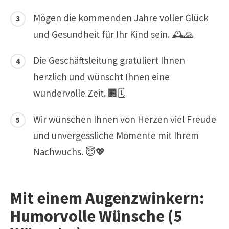
Mögen die kommenden Jahre voller Glück
und Gesundheit für Ihr Kind sein. 🕰️🙏
Die Geschäftsleitung gratuliert Ihnen
herzlich und wünscht Ihnen eine
wundervolle Zeit. 🏢🗓️
Wir wünschen Ihnen von Herzen viel Freude
und unvergessliche Momente mit Ihrem
Nachwuchs. 😇💖
Mit einem Augenzwinkern:
Humorvolle Wünsche (5