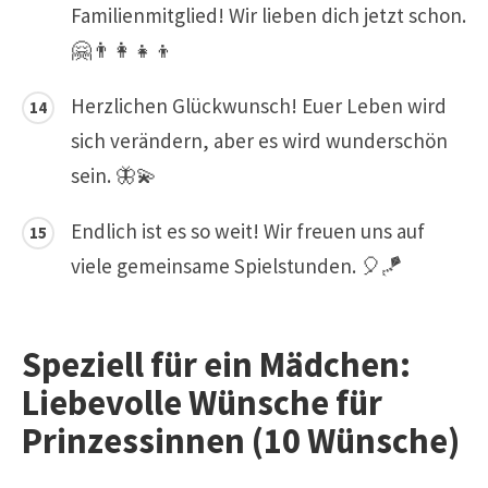
Familienmitglied! Wir lieben dich jetzt schon.
🤗👨‍👩‍👧‍👦
Herzlichen Glückwunsch! Euer Leben wird
sich verändern, aber es wird wunderschön
sein. 🦋💫
Endlich ist es so weit! Wir freuen uns auf
viele gemeinsame Spielstunden. 🎈🪁
Speziell für ein Mädchen:
Liebevolle Wünsche für
Prinzessinnen (10 Wünsche)