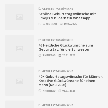
GEBURTSTAGSWÜNSCHE
Schöne Geburtstagswünsche mit
Emojis & Bildern für WhatsApp
17 MIN READ
19.02.2026
GEBURTSTAGSWÜNSCHE
45 Herzliche Glückwünsche zum
Geburtstag für die Schwester
3 MIN READ
26.01.2026
GEBURTSTAGSWÜNSCHE
40+ Geburtstagswünsche für Männer.
Kreative Glückwünsche für einen
Mann (Neu 2026)
7 MIN READ
06.01.2026
GEBURTSTAGSWÜNSCHE