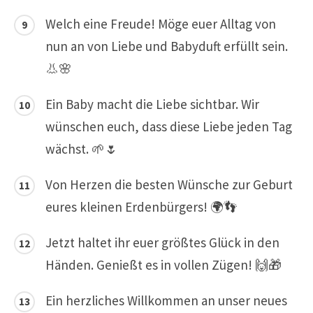
Welch eine Freude! Möge euer Alltag von
nun an von Liebe und Babyduft erfüllt sein.
👃🌸
Ein Baby macht die Liebe sichtbar. Wir
wünschen euch, dass diese Liebe jeden Tag
wächst. 🌱🌷
Von Herzen die besten Wünsche zur Geburt
eures kleinen Erdenbürgers! 🌍👣
Jetzt haltet ihr euer größtes Glück in den
Händen. Genießt es in vollen Zügen! 🙌🎁
Ein herzliches Willkommen an unser neues