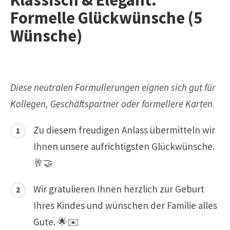
Formelle Glückwünsche (5
Wünsche)
Diese neutralen Formulierungen eignen sich gut für
Kollegen, Geschäftspartner oder formellere Karten.
Zu diesem freudigen Anlass übermitteln wir
Ihnen unsere aufrichtigsten Glückwünsche.
🥂🤝
Wir gratulieren Ihnen herzlich zur Geburt
Ihres Kindes und wünschen der Familie alles
Gute. 🌟✉️