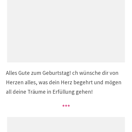
Alles Gute zum Geburtstag!
ch wünsche dir von
Herzen alles, was dein Herz begehrt und mögen
all deine Träume in Erfüllung gehen!
***