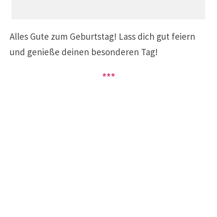
Alles Gute zum Geburtstag!
Lass dich gut feiern
und genieße deinen besonderen Tag!
***