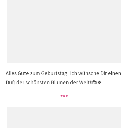
Alles Gute zum Geburtstag! Ich wünsche Dir einen
Duft der schönsten Blumen der Welt!🐞🍀
***