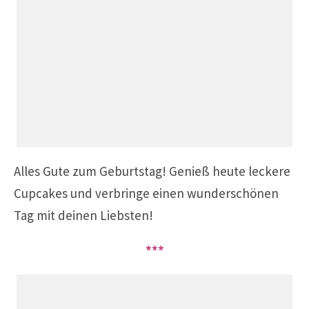
Alles Gute zum Geburtstag!
Genieß heute leckere
Cupcakes und verbringe einen wunderschönen
Tag mit deinen Liebsten!
***