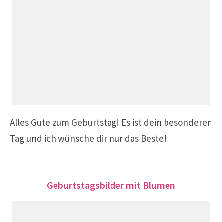
Alles Gute zum Geburtstag!
Es ist dein besonderer
Tag und ich wünsche dir nur das Beste!
Geburtstagsbilder mit Blumen