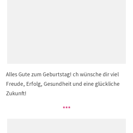
Alles Gute zum Geburtstag!
ch wünsche dir viel
Freude, Erfolg, Gesundheit und
eine glückliche
Zukunft!
***