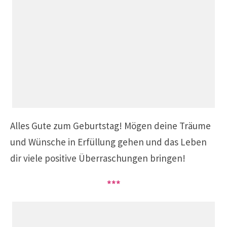
Alles Gute zum Geburtstag!
Mögen deine Träume
und Wünsche in Erfüllung gehen und das Leben
dir viele positive Überraschungen bringen!
***