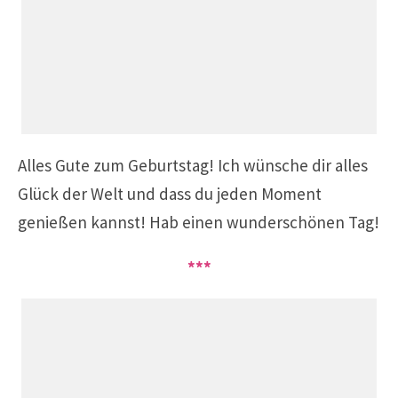
Alles Gute zum Geburtstag!
Ich wünsche dir alles
Glück der Welt und dass du jeden Moment
genießen kannst! Hab einen wunderschönen Tag!
***