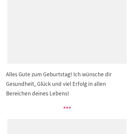
Alles Gute zum Geburtstag!
Ich wünsche dir
Gesundheit, Glück und viel Erfolg in allen
Bereichen deines Lebens!
***