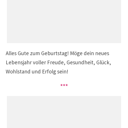
Alles Gute zum Geburtstag!
Möge dein neues
Lebensjahr voller Freude, Gesundheit, Glück,
Wohlstand und Erfolg sein!
***