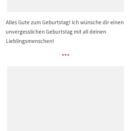
Alles Gute zum Geburtstag!
Ich wünsche dir einen
unvergesslichen Geburtstag mit all deinen
Lieblingsmenschen!
***